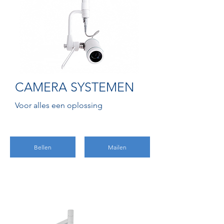
CAMERA SYSTEMEN
Voor alles een oplossing
Bellen
Mailen