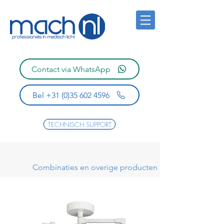
Contact via WhatsApp
Bel +31 (0)35 602 4596
TECHNISCH SUPPORT
Combinaties en overige producten