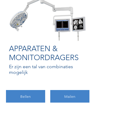
APPARATEN &
MONITORDRAGERS
Er zijn een tal van combinaties
mogelijk
Bellen
Mailen