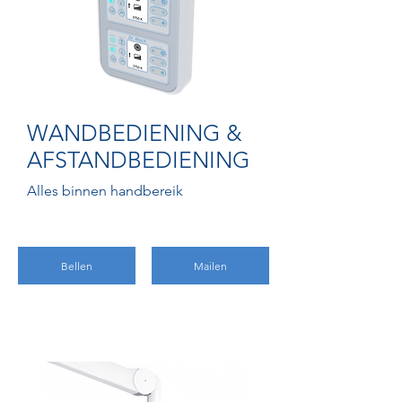
WANDBEDIENING &
AFSTANDBEDIENING
Alles binnen handbereik
Bellen
Mailen