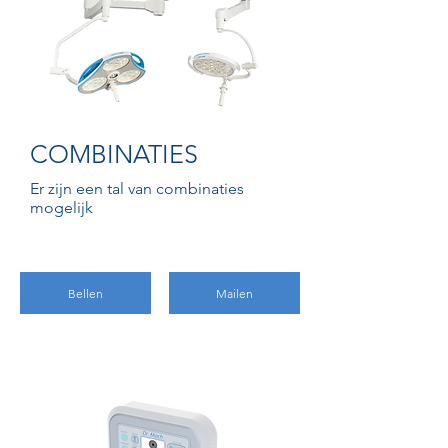
COMBINATIES
Er zijn een tal van combinaties
mogelijk
Bellen
Mailen