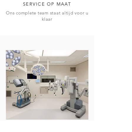
SERVICE OP MAAT
Ons complete team staat altijd voor u
klaar
Jaren ervaring en