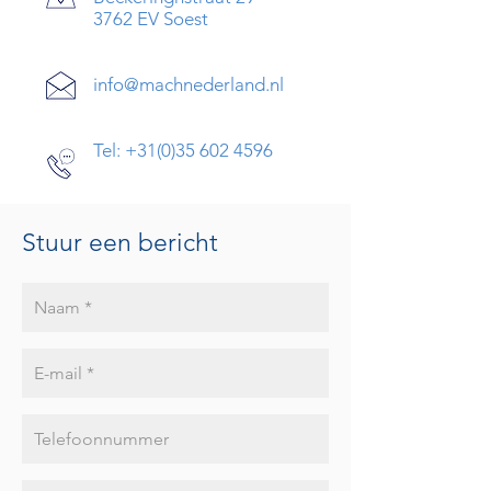
3762 EV Soest
info@machnederland.nl
Tel: +31
(0)35 602 4596
Stuur een bericht