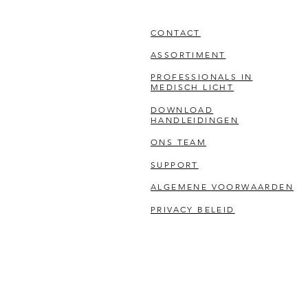
CONTACT
ASSORTIMENT
PROFESSIONALS IN
MEDISCH LICHT
DOWNLOAD
HANDLEIDINGEN
ONS TEAM
SUPPORT
ALGEMENE VOORWAARDEN
PRIVACY BELEID