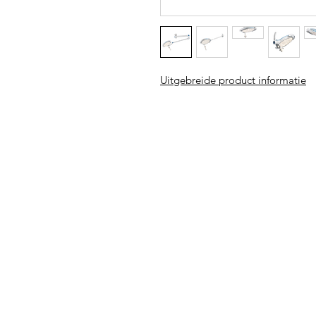
Uitgebreide product informatie