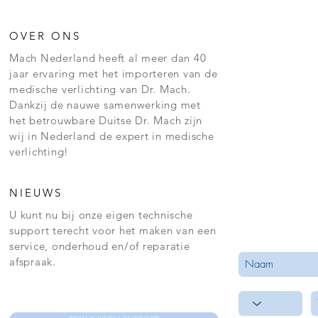
OVER ONS
Mach Nederland heeft al meer dan 40
jaar ervaring met het importeren van de
medische verlichting van Dr. Mach.
Dankzij de nauwe samenwerking met
het betrouwbare Duitse Dr. Mach zijn
wij in Nederland de expert in medische
verlichting!
NIEUWS
U kunt nu bij onze eigen technische
support terecht voor het maken van een
service, onderhoud en/of reparatie
afspraak.