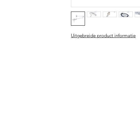
Uitgebreide product informatie