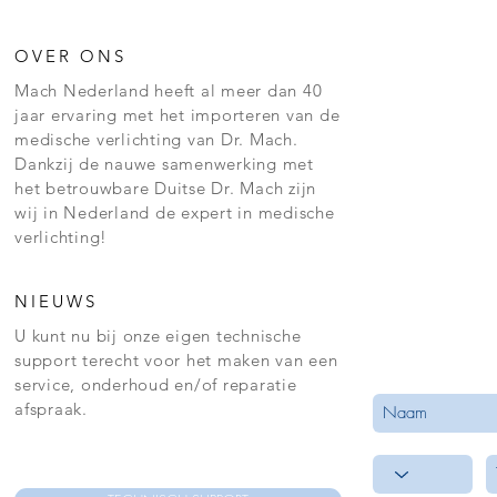
OVER ONS
Mach Nederland heeft al meer dan 40
jaar ervaring met het importeren van de
medische verlichting van Dr. Mach.
Dankzij de nauwe samenwerking met
het betrouwbare Duitse Dr. Mach zijn
wij in Nederland de expert in medische
verlichting!
NIEUWS
U kunt nu bij onze eigen technische
support terecht voor het maken van een
service, onderhoud en/of reparatie
afspraak.