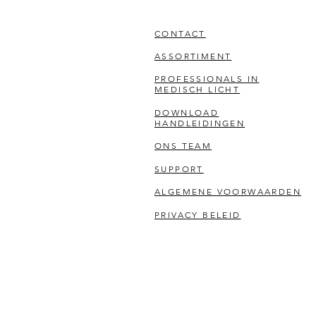
CONTACT
ASSORTIMENT
PROFESSIONALS IN
MEDISCH LICHT
DOWNLOAD
HANDLEIDINGEN
ONS TEAM
SUPPORT
ALGEMENE VOORWAARDEN
PRIVACY BELEID