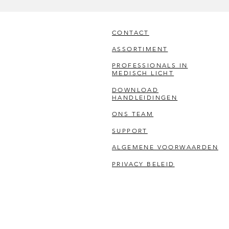
CONTACT
ASSORTIMENT
PROFESSIONALS IN
MEDISCH LICHT
DOWNLOAD
HANDLEIDINGEN
ONS TEAM
SUPPORT
ALGEMENE VOORWAARDEN
PRIVACY BELEID