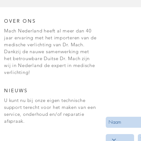
OVER ONS
Mach Nederland heeft al meer dan 40
jaar ervaring met het importeren van de
medische verlichting van Dr. Mach.
Dankzij de nauwe samenwerking met
het betrouwbare Duitse Dr. Mach zijn
wij in Nederland de expert in medische
verlichting!
NIEUWS
U kunt nu bij onze eigen technische
support terecht voor het maken van een
service, onderhoud en/of reparatie
afspraak.