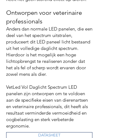
Ontworpen voor veterinaire
professionals
Anders dan normale LED panelen, die een
deel van het spectrum uitstralen,
produceert dit LED paneel licht bestaand
uit het volledige daglicht spectrum.
Hierdoor is het mogelijk een hoge
lichtopbrengst te realiseren zonder dat
het als fel of scherp wordt ervaren door
zowel mens als dier.
VetLed Vol Daglicht Spectrum LED
panelen zijn ontworpen om te voldoen
aan de specifieke eisen van dierenartsen
en veterinaire professionals, dit heeft als
resultaat verminderde vermoeidheid en
oogbelasting en sterk verbeterde
ergonomie.
DATASHEET