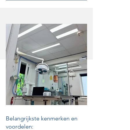
Belangrijkste kenmerken en
voordelen: