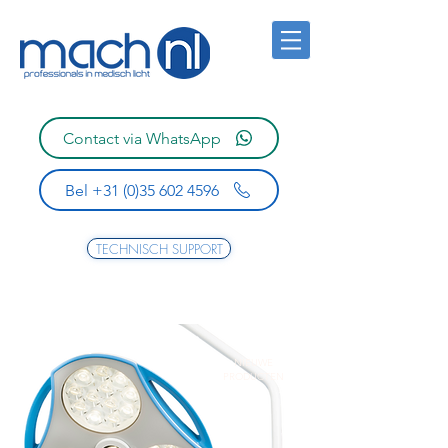
Contact via WhatsApp
Bel +31 (0)35 602 4596
TECHNISCH SUPPORT
NIEUWE
PRODUCTEN