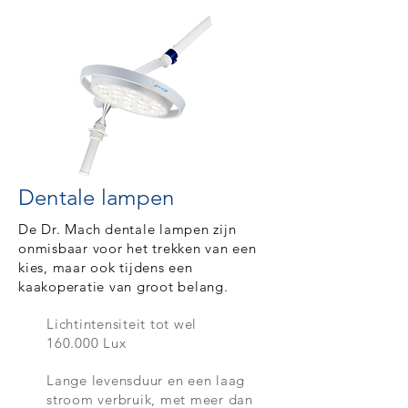
Dentale lampen
De Dr. Mach dentale lampen zijn
onmisbaar voor het trekken van een
kies, maar ook tijdens een
kaakoperatie van groot belang.
Lichtintensiteit tot wel
160.000 Lux
Lange levensduur en een laag
stroom verbruik, met meer dan