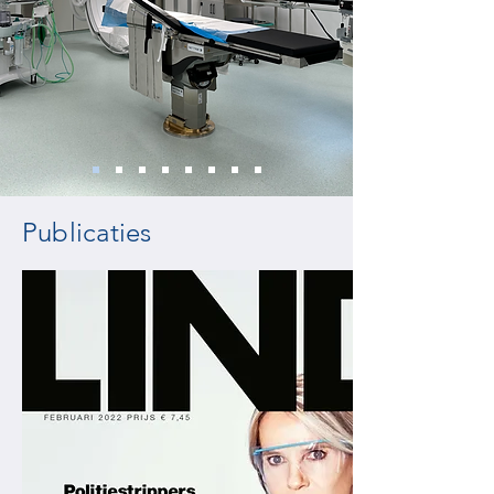
Publicaties