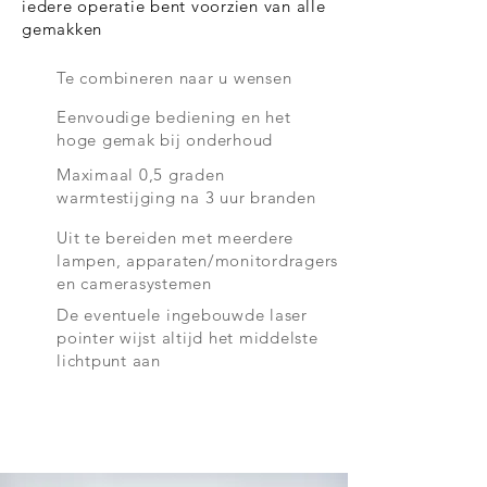
iedere operatie bent voorzien van alle
gemakken
Te combineren naar u wensen
Eenvoudige bediening en het
hoge gemak bij onderhoud
Maximaal 0,5 graden
warmtestijging na 3 uur branden
Uit te bereiden met meerdere
lampen, apparaten/monitordragers
en camerasystemen
De eventuele ingebouwde laser
pointer wijst altijd het middelste
lichtpunt aan