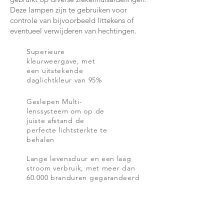
Deze lampen zijn te gebruiken voor
controle van bijvoorbeeld littekens of
eventueel verwijderen van hechtingen.
Superieure
kleurweergave, met
een uitstekende
daglichtkleur van 95%
Geslepen Multi-
lenssysteem om op de
juiste afstand de
perfecte lichtsterkte te
behalen
Lange levensduur en een laag
stroom verbruik, met meer dan
60.000 branduren gegarandeerd