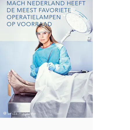
MACH NEDERLAND HEEFT
DE MEEST FAVORIETE
OPERATIELAMPEN
OP VOORRAAD
@ Linda magazine