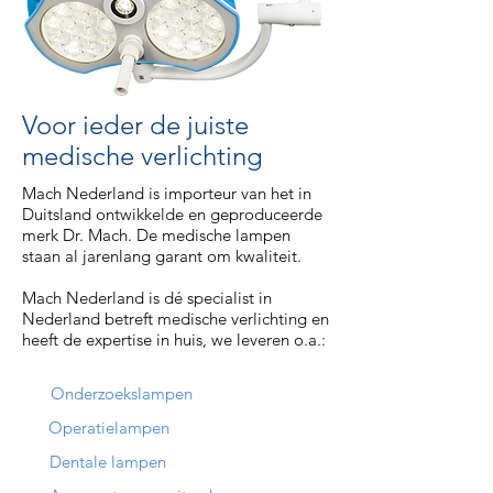
Voor ieder de juiste
medische verlichting
Mach Nederland is importeur van het in
Duitsland ontwikkelde en geproduceerde
merk Dr. Mach. De medische lampen
staan al jarenlang garant om kwaliteit.
Mach Nederland is dé specialist in
Nederland betreft medische verlichting en
heeft de expertise in huis, we leveren o.a.:
Onderzoekslampen
Operatielampen
Dentale lampen