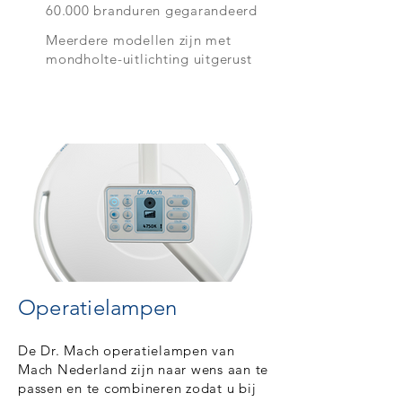
60.000 branduren gegarandeerd
Meerdere modellen zijn met
mondholte-uitlichting uitgerust
Operatielampen
De Dr. Mach operatielampen van
Mach Nederland zijn naar wens aan te
passen en te combineren zodat u bij