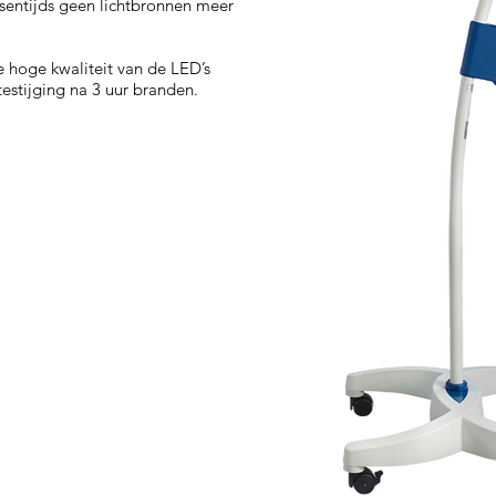
sentijds geen lichtbronnen meer
 hoge kwaliteit van de LED’s
estijging na 3 uur branden.