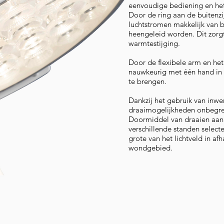
eenvoudige bediening en he
Door de ring aan de buitenz
luchtstromen makkelijk van 
heengeleid worden. Dit zorg
warmtestijging.
Door de flexibele arm en het
nauwkeurig met één hand in
te brengen.
Dankzij het gebruik van inwe
draaimogelijkheden onbegre
Doormiddel van draaien aan
verschillende standen selecte
grote van het lichtveld in af
wondgebied.