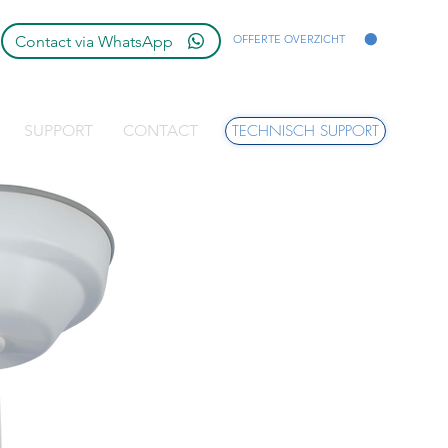
Contact via WhatsApp
OFFERTE OVERZICHT
SUPPORT
CONTACT
TECHNISCH SUPPORT