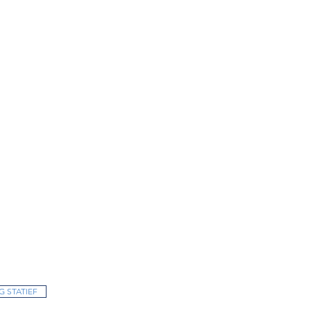
 STATIEF