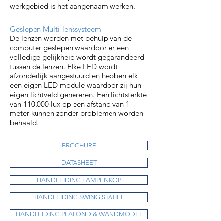
werkgebied is het aangenaam werken.
Geslepen Multi-lenssysteem
De lenzen worden met behulp van de
computer geslepen waardoor er een
volledige gelijkheid wordt gegarandeerd
tussen de lenzen. Elke LED wordt
afzonderlijk aangestuurd en hebben elk
een eigen LED module waardoor zij hun
eigen lichtveld genereren. Een lichtsterkte
van 110.000 lux op een afstand van 1
meter kunnen zonder problemen worden
behaald.
BROCHURE
DATASHEET
HANDLEIDING LAMPENKOP
HANDLEIDING SWING STATIEF
HANDLEIDING PLAFOND & WANDMODEL