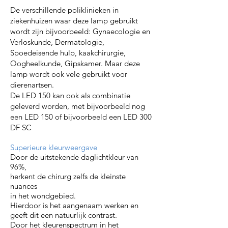
De verschillende poliklinieken in
ziekenhuizen waar deze lamp gebruikt
wordt zijn bijvoorbeeld: Gynaecologie en
Verloskunde, Dermatologie,
Spoedeisende hulp, kaakchirurgie,
Oogheelkunde, Gipskamer. Maar deze
lamp wordt ook vele gebruikt voor
dierenartsen.
De LED 150 kan ook als combinatie
geleverd worden, met bijvoorbeeld nog
een LED 150 of bijvoorbeeld een LED 300
DF SC
Superieure kleurweergave
Door de uitstekende daglichtkleur van
96%,
herkent de chirurg zelfs de kleinste
nuances
in het wondgebied.
Hierdoor is het aangenaam werken en
geeft dit een natuurlijk contrast.
Door het kleurenspectrum in het