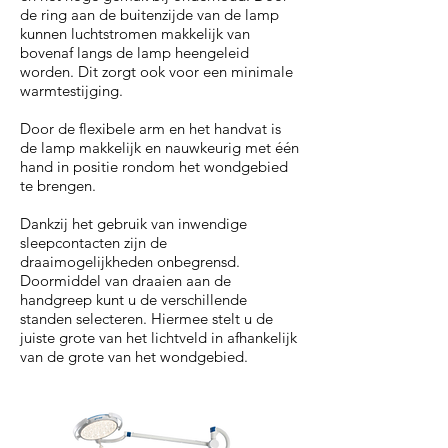
de ring aan de buitenzijde van de lamp
kunnen luchtstromen makkelijk van
bovenaf langs de lamp heengeleid
worden. Dit zorgt ook voor een minimale
warmtestijging.
Door de flexibele arm en het handvat is
de lamp makkelijk en nauwkeurig met één
hand in positie rondom het wondgebied
te brengen.
Dankzij het gebruik van inwendige
sleepcontacten zijn de
draaimogelijkheden onbegrensd.
Doormiddel van draaien aan de
handgreep kunt u de verschillende
standen selecteren. Hiermee stelt u de
juiste grote van het lichtveld in afhankelijk
van de grote van het wondgebied.