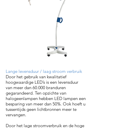
Lange levensduur / laag stroom verbruik
Door het gebruik van kwalitatief
hoogwaardige LED’s is een levensduur
van meer dan 60.000 branduren
gegarandeerd. Ten opzichte van
halogeenlampen hebben LED lampen een
besparing van meer dan 50%. Ook hoeft u
tussentijds geen lichtbronnen meer te
vervangen.
Door het lage stroomverbruik en de hoge