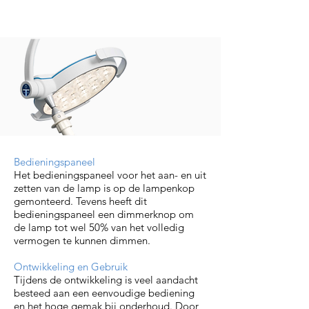
Bedieningspaneel
Het bedieningspaneel voor het aan- en uit
zetten van de lamp is op de lampenkop
gemonteerd. Tevens heeft dit
bedieningspaneel een dimmerknop om
de lamp tot wel 50% van het volledig
vermogen te kunnen dimmen.
Ontwikkeling en Gebruik
Tijdens de ontwikkeling is veel aandacht
besteed aan een eenvoudige bediening
en het hoge gemak bij onderhoud. Door