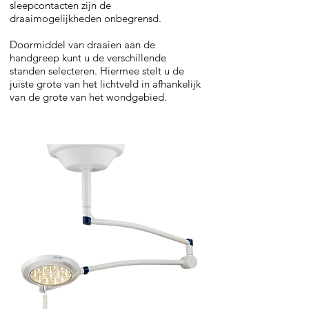
sleepcontacten zijn de
draaimogelijkheden onbegrensd.
Doormiddel van draaien aan de
handgreep kunt u de verschillende
standen selecteren. Hiermee stelt u de
juiste grote van het lichtveld in afhankelijk
van de grote van het wondgebied.