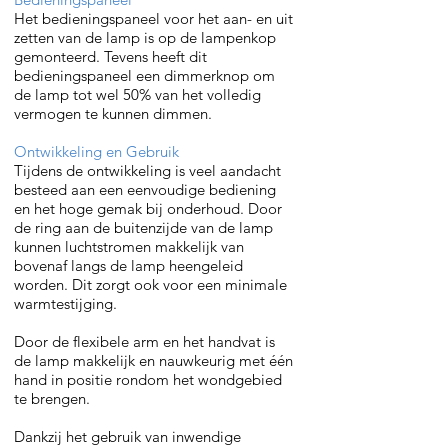
Het bedieningspaneel voor het aan- en uit
zetten van de lamp is op de lampenkop
gemonteerd. Tevens heeft dit
bedieningspaneel een dimmerknop om
de lamp tot wel 50% van het volledig
vermogen te kunnen dimmen.
Ontwikkeling en Gebruik
Tijdens de ontwikkeling is veel aandacht
besteed aan een eenvoudige bediening
en het hoge gemak bij onderhoud. Door
de ring aan de buitenzijde van de lamp
kunnen luchtstromen makkelijk van
bovenaf langs de lamp heengeleid
worden. Dit zorgt ook voor een minimale
warmtestijging.
Door de flexibele arm en het handvat is
de lamp makkelijk en nauwkeurig met één
hand in positie rondom het wondgebied
te brengen.
Dankzij het gebruik van inwendige