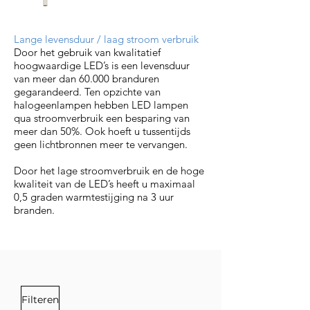
Lange levensduur / laag stroom verbruik
Door het gebruik van kwalitatief
hoogwaardige LED’s is een levensduur
van meer dan 60.000 branduren
gegarandeerd. Ten opzichte van
halogeenlampen hebben LED lampen
qua stroomverbruik een besparing van
meer dan 50%. Ook hoeft u tussentijds
geen lichtbronnen meer te vervangen.
Door het lage stroomverbruik en de hoge
kwaliteit van de LED’s heeft u maximaal
0,5 graden warmtestijging na 3 uur
branden.
Filteren