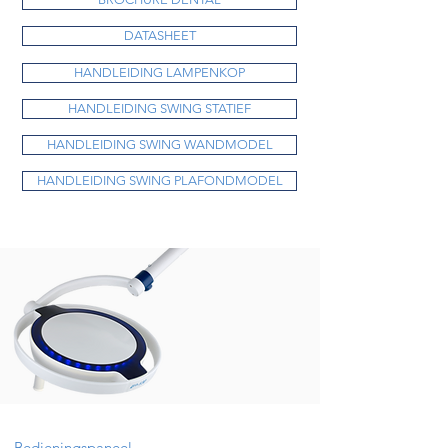
DATASHEET
HANDLEIDING LAMPENKOP
HANDLEIDING SWING STATIEF
HANDLEIDING SWING WANDMODEL
HANDLEIDING SWING PLAFONDMODEL
Bedieningspaneel